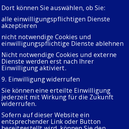
Dort können Sie auswählen, ob Sie:
alle einwilligungspflichtigen Dienste
akzeptieren
nicht notwendige Cookies und
einwilligungspflichtige Dienste ablehnen
Nicht notwendige Cookies und externe
Dienste werden erst nach Ihrer
Einwilligung aktiviert.
9. Einwilligung widerrufen
Sie können eine erteilte Einwilligung
jederzeit mit Wirkung für die Zukunft
widerrufen.
Sofern auf dieser Website ein
entsprechender Link oder Button
bereitgestellt wird, können Sie den