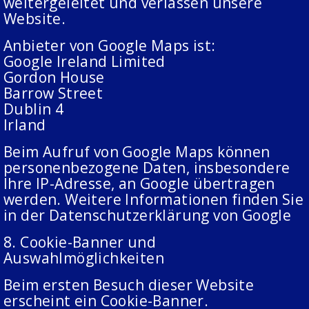
weitergeleitet und verlassen unsere
Website.
Anbieter von Google Maps ist:
Google Ireland Limited
Gordon House
Barrow Street
Dublin 4
Irland
Beim Aufruf von Google Maps können
personenbezogene Daten, insbesondere
Ihre IP-Adresse, an Google übertragen
werden. Weitere Informationen finden Sie
in der Datenschutzerklärung von Google
8. Cookie-Banner und
Auswahlmöglichkeiten
Beim ersten Besuch dieser Website
erscheint ein Cookie-Banner.