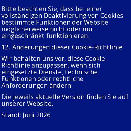
Bitte beachten Sie, dass bei einer
vollständigen Deaktivierung von Cookies
bestimmte Funktionen der Website
möglicherweise nicht oder nur
eingeschränkt funktionieren.
12. Änderungen dieser Cookie-Richtlinie
Wir behalten uns vor, diese Cookie-
Richtlinie anzupassen, wenn sich
eingesetzte Dienste, technische
Funktionen oder rechtliche
Anforderungen ändern.
Die jeweils aktuelle Version finden Sie auf
unserer Website.
Stand: Juni 2026