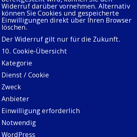
Widerruf darüber vornehmen. Alternativ
können Sie Cookies und gespeicherte
Einwilligungen direkt über Ihren Browser
löschen.
Der Widerruf gilt nur für die Zukunft.
10. Cookie-Übersicht
Kategorie
Dienst / Cookie
Zweck
Anbieter
Einwilligung erforderlich
Notwendig
WordPress