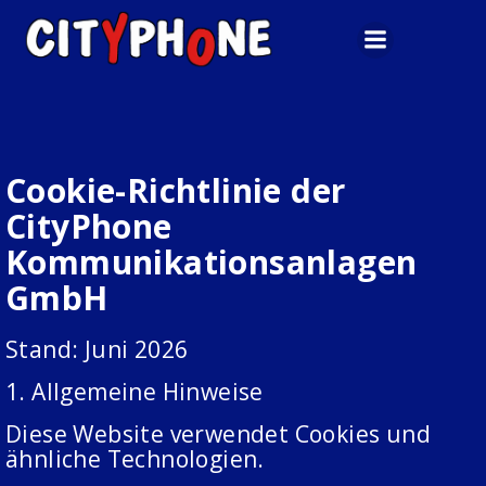
Zum
Inhalt
springen
Cookie-Richtlinie der
CityPhone
Kommunikationsanlagen
GmbH
Stand: Juni 2026
1. Allgemeine Hinweise
Diese Website verwendet Cookies und
ähnliche Technologien.