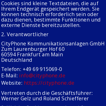
Cookies sind kleine Textdateien, die auf
Ihrem Endgerät gespeichert werden. Sie
können technisch erforderlich sein oder
dazu dienen, bestimmte Funktionen und
externe Dienste bereitzustellen.
2. Verantwortlicher
CityPhone Kommunikationsanlagen GmbH
Zum Laurenburger Hof 60
60594 Frankfurt am Main
Deutschland
Telefon: +49 69 915069-0
E-Mail:
info@cityphone.de
Website:
https://cityphone.de
Vertreten durch die Geschäftsführer:
Werner Gelz und Roland Schiefferer