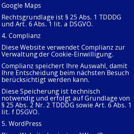
Google Maps
Rechtsgrundlage ist § 25 Abs. 1 TDDDG
und Art. 6 Abs. 1 lit. a DSGVO.
4. Complianz
Diese Website verwendet Complianz zur
Verwaltung der Cookie-Einwilligung.
Complianz speichert Ihre Auswahl, damit
Ihre Entscheidung beim nächsten Besuch
berücksichtigt werden kann.
Diese Speicherung ist technisch
notwendig und erfolgt auf Grundlage von
§ 25 Abs. 2 Nr. 2 TDDDG sowie Art. 6 Abs. 1
lit. f DSGVO.
5. WordPress