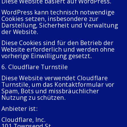
Diese Website basiert auf WordPress.
WordPress kann technisch notwendige
Cookies setzen, insbesondere zur
Darstellung, Sicherheit und Verwaltung
der Website.
Diese Cookies sind für den Betrieb der
Website erforderlich und werden ohne
vorherige Einwilligung gesetzt.
6. Cloudflare Turnstile
Diese Website verwendet Cloudflare
Turnstile, um das Kontaktformular vor
Spam, Bots und missbräuchlicher
Nutzung zu schützen.
Anbieter ist:
Cloudflare, Inc.
101 Townsend St.