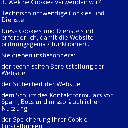
3. Welche Cookies verwenden wir?
Technisch notwendige Cookies und
Dienste
Diese Cookies und Dienste sind
erforderlich, damit die Website
ordnungsgemäß funktioniert.
Sie dienen insbesondere:
der technischen Bereitstellung der
Website
der Sicherheit der Website
dem Schutz des Kontaktformulars vor
Spam, Bots und missbräuchlicher
Nutzung
der Speicherung Ihrer Cookie-
Einstellungen