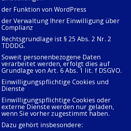
der Funktion von WordPress
der Verwaltung Ihrer Einwilligung über
Complianz
Rechtsgrundlage ist § 25 Abs. 2 Nr. 2
TDDDG.
Soweit personenbezogene Daten
verarbeitet werden, erfolgt dies auf
Grundlage von Art. 6 Abs. 1 lit. f DSGVO.
Einwilligungspflichtige Cookies und
Dienste
Einwilligungspflichtige Cookies oder
externe Dienste werden nur geladen,
wenn Sie vorher zugestimmt haben.
Dazu gehört insbesondere: